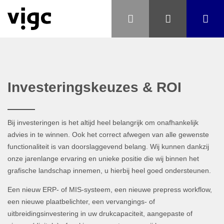
Investeringskeuzes & ROI
Bij investeringen is het altijd heel belangrijk om onafhankelijk
advies in te winnen. Ook het correct afwegen van alle gewenste
functionaliteit is van doorslaggevend belang. Wij kunnen dankzij
onze jarenlange ervaring en unieke positie die wij binnen het
grafische landschap innemen, u hierbij heel goed ondersteunen.
Een nieuw ERP- of MIS-systeem, een nieuwe prepress workflow,
een nieuwe plaatbelichter, een vervangings- of
uitbreidingsinvestering in uw drukcapaciteit, aangepaste of