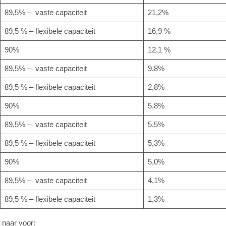
89,5% – vaste capaciteit
21,2%
89,5 % – flexibele capaciteit
16,9 %
90%
12,1 %
89,5% – vaste capaciteit
9,8%
89,5 % – flexibele capaciteit
2,8%
90%
5,8%
89,5% – vaste capaciteit
5,5%
89,5 % – flexibele capaciteit
5,3%
90%
5,0%
89,5% – vaste capaciteit
4,1%
89,5 % – flexibele capaciteit
1,3%
 naar voor: