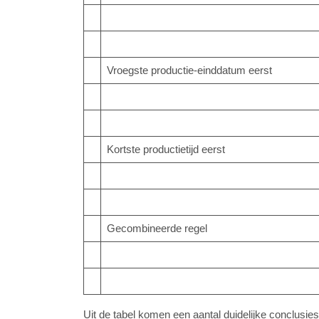
Vroegste productie-einddatum eerst
Kortste productietijd eerst
Gecombineerde regel
Uit de tabel komen een aantal duidelijke conclusies