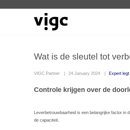
Wat is de sleutel tot ve
VIGC Partner
24 January 2024
Expert legt 
Controle krijgen over de doorl
Leverbetrouwbaarheid is een belangrijke factor in d
de capaciteit.